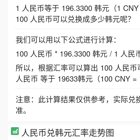
1 人民币等于 196.3300 韩元（1 CNY
100 人民币可以兑换成多少韩元呢？
我们可以用以下公式进行计算：
100 人民币 * 196.3300 韩元 / 1 人民
所以，根据汇率可以算出 100 人民币可兑
人民币 等于 19633韩元（100 CNY = 
注意：此计算结果仅供参考，实际兑
准。
人民币兑韩元汇率走势图