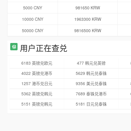
5000 CNY
981650 KRW
10000 CNY
1963300 KRW
50000 CNY
9816500 KRW
用户正在查兑
6183 英镑兑欧元
477 韩元兑英镑
4022 英镑兑港币
5629 韩元兑泰铢
1257 港币兑日元
9356 美元兑泰铢
5362 英镑兑韩元
7689 泰铢兑港币
5151 英镑兑韩元
5181 日元兑泰铢