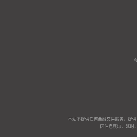
本站不提供任何金融交易服务，提供
因信息残缺、延时