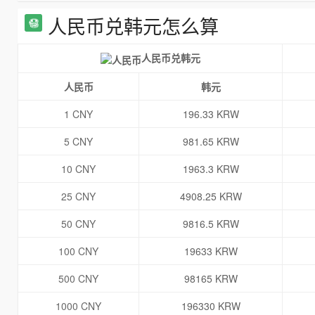
人民币兑韩元怎么算
人民币兑韩元
人民币
韩元
1 CNY
196.33 KRW
5 CNY
981.65 KRW
10 CNY
1963.3 KRW
25 CNY
4908.25 KRW
50 CNY
9816.5 KRW
100 CNY
19633 KRW
500 CNY
98165 KRW
1000 CNY
196330 KRW