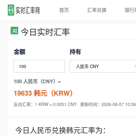
首页
汇率兑换
银行
今日实时汇率
金额
持有
100 人民币（CNY）=
19633
韩元（KRW）
反向汇率：1 KRW = 0.0051 CNY
更新时间：2026-08-07 10:36
今日人民币兑换韩元汇率为：