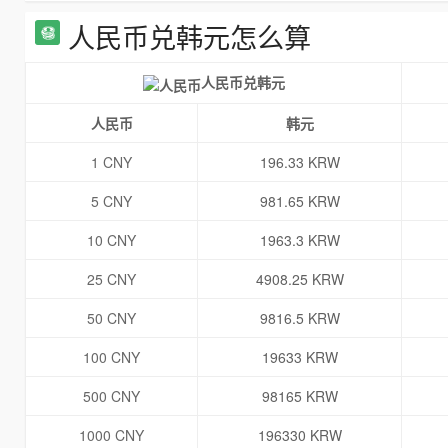
人民币兑韩元怎么算
人民币兑韩元
人民币
韩元
1 CNY
196.33 KRW
5 CNY
981.65 KRW
10 CNY
1963.3 KRW
25 CNY
4908.25 KRW
50 CNY
9816.5 KRW
100 CNY
19633 KRW
500 CNY
98165 KRW
1000 CNY
196330 KRW