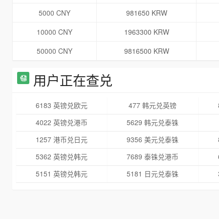
5000 CNY
981650 KRW
10000 CNY
1963300 KRW
50000 CNY
9816500 KRW
用户正在查兑
6183 英镑兑欧元
477 韩元兑英镑
4022 英镑兑港币
5629 韩元兑泰铢
1257 港币兑日元
9356 美元兑泰铢
5362 英镑兑韩元
7689 泰铢兑港币
5151 英镑兑韩元
5181 日元兑泰铢