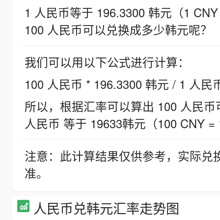
1 人民币等于 196.3300 韩元（1 CNY
100 人民币可以兑换成多少韩元呢？
我们可以用以下公式进行计算：
100 人民币 * 196.3300 韩元 / 1 人民
所以，根据汇率可以算出 100 人民币可兑
人民币 等于 19633韩元（100 CNY = 
注意：此计算结果仅供参考，实际兑
准。
人民币兑韩元汇率走势图