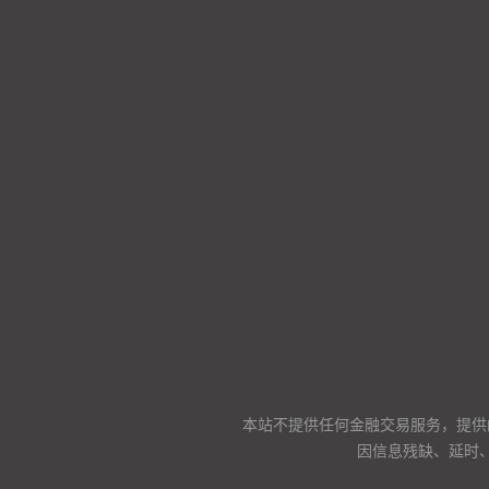
本站不提供任何金融交易服务，提供
因信息残缺、延时