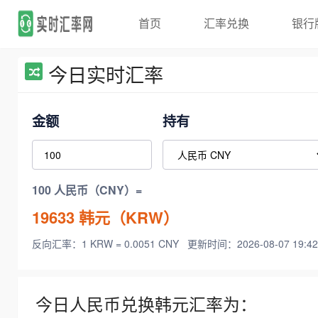
首页
汇率兑换
银行
今日实时汇率
金额
持有
100 人民币（CNY）=
19633
韩元（KRW）
反向汇率：1 KRW = 0.0051 CNY
更新时间：2026-08-07 19:42
今日人民币兑换韩元汇率为：