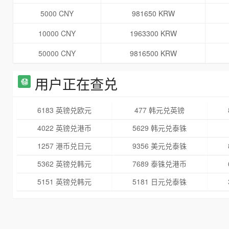
5000 CNY
981650 KRW
10000 CNY
1963300 KRW
50000 CNY
9816500 KRW
用户正在查兑
6183 英镑兑欧元
477 韩元兑英镑
4022 英镑兑港币
5629 韩元兑泰铢
1257 港币兑日元
9356 美元兑泰铢
5362 英镑兑韩元
7689 泰铢兑港币
5151 英镑兑韩元
5181 日元兑泰铢