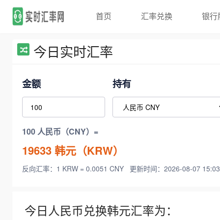
首页
汇率兑换
银行
今日实时汇率
金额
持有
100 人民币（CNY）=
19633
韩元（KRW）
反向汇率：1 KRW = 0.0051 CNY
更新时间：2026-08-07 15:03
今日人民币兑换韩元汇率为：