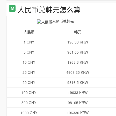
人民币兑韩元怎么算
人民币兑韩元
人民币
韩元
1 CNY
196.33 KRW
5 CNY
981.65 KRW
10 CNY
1963.3 KRW
25 CNY
4908.25 KRW
50 CNY
9816.5 KRW
100 CNY
19633 KRW
500 CNY
98165 KRW
1000 CNY
196330 KRW