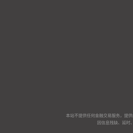
本站不提供任何金融交易服务，提供
因信息残缺、延时