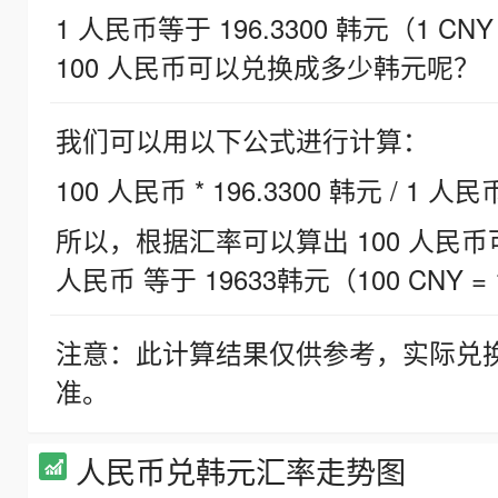
1 人民币等于 196.3300 韩元（1 CNY
100 人民币可以兑换成多少韩元呢？
我们可以用以下公式进行计算：
100 人民币 * 196.3300 韩元 / 1 人民
所以，根据汇率可以算出 100 人民币可兑
人民币 等于 19633韩元（100 CNY = 
注意：此计算结果仅供参考，实际兑
准。
人民币兑韩元汇率走势图