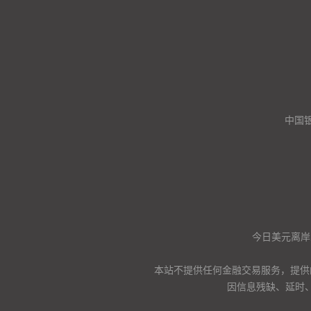
中国
今日美元离岸
本站不提供任何金融交易服务，提供
因信息残缺、延时