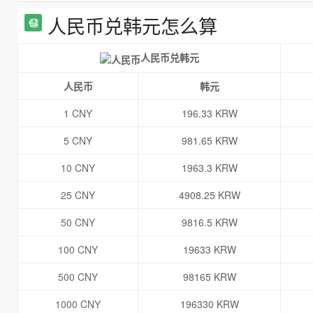
人民币兑韩元怎么算
人民币兑韩元
人民币
韩元
1 CNY
196.33 KRW
5 CNY
981.65 KRW
10 CNY
1963.3 KRW
25 CNY
4908.25 KRW
50 CNY
9816.5 KRW
100 CNY
19633 KRW
500 CNY
98165 KRW
1000 CNY
196330 KRW