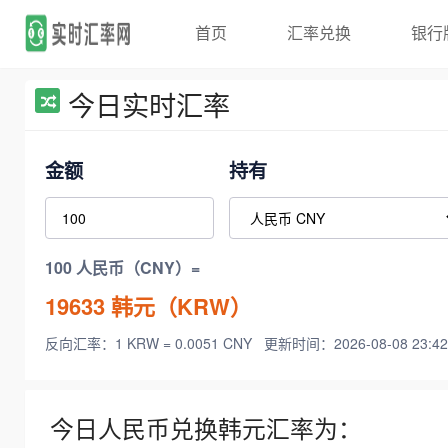
首页
汇率兑换
银行
今日实时汇率
金额
持有
100 人民币（CNY）=
19633
韩元（KRW）
反向汇率：1 KRW = 0.0051 CNY
更新时间：2026-08-08 23:42
今日人民币兑换韩元汇率为：