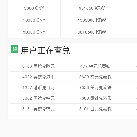
5000 CNY
981650 KRW
10000 CNY
1963300 KRW
50000 CNY
9816500 KRW
用户正在查兑
6183 英镑兑欧元
477 韩元兑英镑
4022 英镑兑港币
5629 韩元兑泰铢
1257 港币兑日元
9356 美元兑泰铢
5362 英镑兑韩元
7689 泰铢兑港币
5151 英镑兑韩元
5181 日元兑泰铢