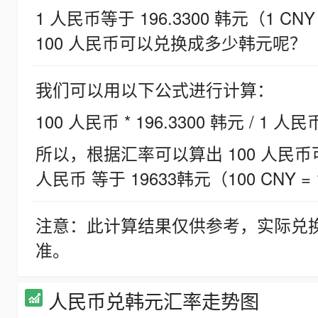
1 人民币等于 196.3300 韩元（1 CNY
100 人民币可以兑换成多少韩元呢？
我们可以用以下公式进行计算：
100 人民币 * 196.3300 韩元 / 1 人民
所以，根据汇率可以算出 100 人民币可兑
人民币 等于 19633韩元（100 CNY = 
注意：此计算结果仅供参考，实际兑
准。
人民币兑韩元汇率走势图