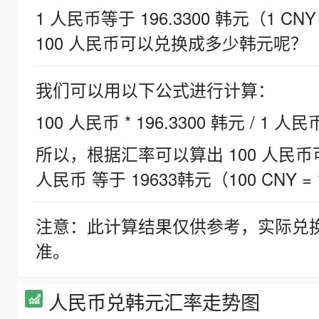
1 人民币等于 196.3300 韩元（1 CNY
100 人民币可以兑换成多少韩元呢？
我们可以用以下公式进行计算：
100 人民币 * 196.3300 韩元 / 1 人民
所以，根据汇率可以算出 100 人民币可兑
人民币 等于 19633韩元（100 CNY = 
注意：此计算结果仅供参考，实际兑
准。
人民币兑韩元汇率走势图