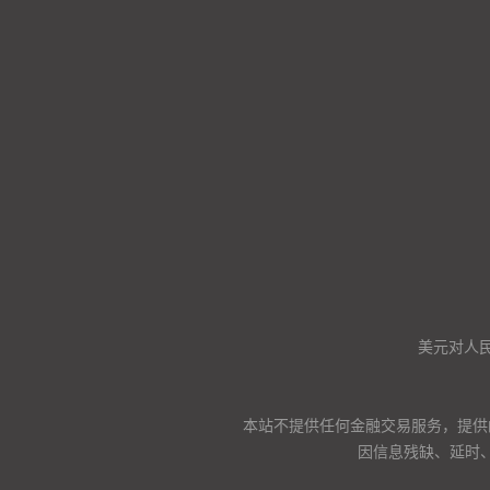
美元对人
本站不提供任何金融交易服务，提供
因信息残缺、延时