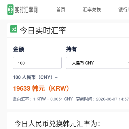
首页
汇率兑换
银行
今日实时汇率
金额
持有
100 人民币（CNY）=
19633
韩元（KRW）
反向汇率：1 KRW = 0.0051 CNY
更新时间：2026-08-07 14:57
今日人民币兑换韩元汇率为：