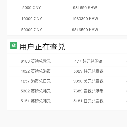
5000 CNY
981650 KRW
10000 CNY
1963300 KRW
50000 CNY
9816500 KRW
用户正在查兑
6183 英镑兑欧元
477 韩元兑英镑
4022 英镑兑港币
5629 韩元兑泰铢
1257 港币兑日元
9356 美元兑泰铢
5362 英镑兑韩元
7689 泰铢兑港币
5151 英镑兑韩元
5181 日元兑泰铢