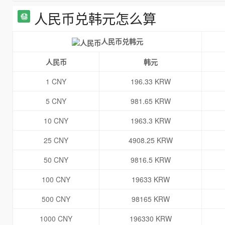
人民币兑韩元怎么算
人民币兑韩元
人民币
韩元
1 CNY
196.33 KRW
5 CNY
981.65 KRW
10 CNY
1963.3 KRW
25 CNY
4908.25 KRW
50 CNY
9816.5 KRW
100 CNY
19633 KRW
500 CNY
98165 KRW
1000 CNY
196330 KRW