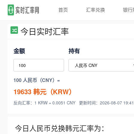
首页
汇率兑换
银行
今日实时汇率
金额
持有
100 人民币（CNY）=
19633
韩元（KRW）
反向汇率：1 KRW = 0.0051 CNY
更新时间：2026-08-07 19:41
今日人民币兑换韩元汇率为：