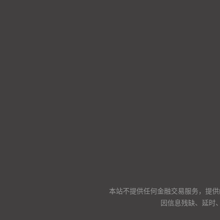
本站不提供任何金融交易服务，提供
因信息残缺、延时