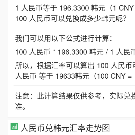
1 人民币等于 196.3300 韩元（1 CNY
100 人民币可以兑换成多少韩元呢？
我们可以用以下公式进行计算：
100 人民币 * 196.3300 韩元 / 1 人民
所以，根据汇率可以算出 100 人民币可兑
人民币 等于 19633韩元（100 CNY = 
注意：此计算结果仅供参考，实际兑
准。
人民币兑韩元汇率走势图