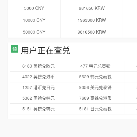
5000 CNY
981650 KRW
10000 CNY
1963300 KRW
50000 CNY
9816500 KRW
用户正在查兑
6183 英镑兑欧元
477 韩元兑英镑
4022 英镑兑港币
5629 韩元兑泰铢
1257 港币兑日元
9356 美元兑泰铢
5362 英镑兑韩元
7689 泰铢兑港币
5151 英镑兑韩元
5181 日元兑泰铢