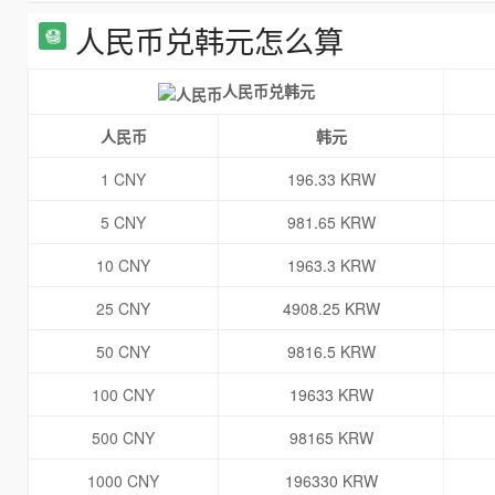
人民币兑韩元怎么算
人民币兑韩元
人民币
韩元
1 CNY
196.33 KRW
5 CNY
981.65 KRW
10 CNY
1963.3 KRW
25 CNY
4908.25 KRW
50 CNY
9816.5 KRW
100 CNY
19633 KRW
500 CNY
98165 KRW
1000 CNY
196330 KRW